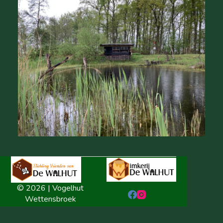
© 2026 | Vogelhut
Wettensbroek