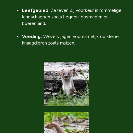
Leefgebied:
Ze leven bij voorkeur in rommelige
landschappen zoals heggen, bosranden en
boerenland.
Voeding:
Wezels jagen voornamelijk op kleine
knaagdieren zoals muizen.