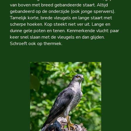
van boven met breed gebandeerde staart. Altijd
gebandeerd op de onderzijde (ook jonge sperwers).
Tamelijk korte, brede vleugels en lange staart met
scherpe hoeken. Kop steekt niet ver uit. Lange en
dunne gele poten en tenen. Kenmerkende vlucht: paar
keer snel slaan met de vleugels en dan glijden.
Schroeft ook op thermiek.