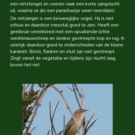
een rietstengel en voeren vaak een korte zangvlucht
uit, waarna ze als een parachuutje weer neerdalen.
De rietzanger is een beweeglijke vogel. Hij is niet
schuw en daardoor meestal goed te zien. Heeft een
geelbruin verenkleed met een opvallende lichte
wenkbrauwstreep en donker gestreepte kop en rug. In
uiterlijk daardoor goed te onderscheiden van de kleine
karekiet. Borst, flanken en stuit zijn niet gestreept.
Zingt vanuit de vegetatie en tijdens zijn vlucht laag
boven het riet.