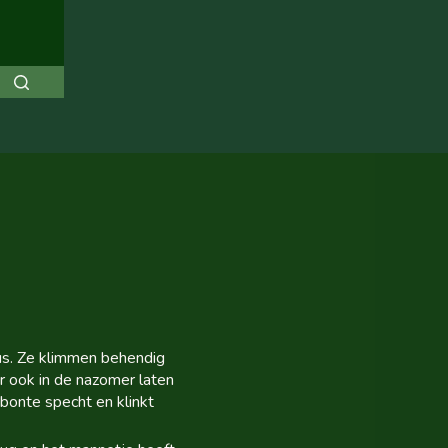
mus. Ze klimmen behendig
 ook in de nazomer laten
 bonte specht en klinkt