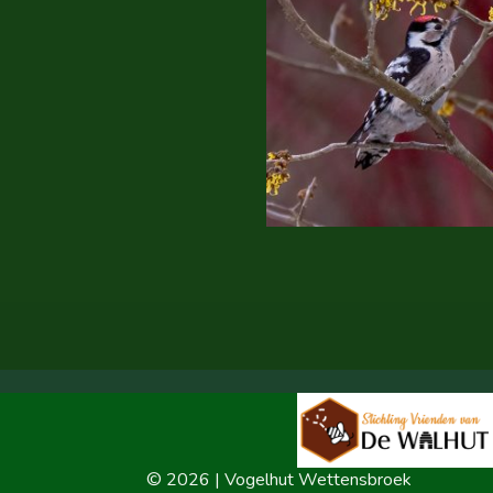
© 2026 | Vogelhut Wettensbroek